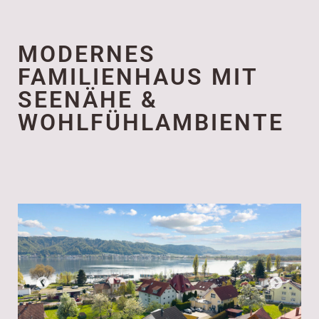
MODERNES
FAMILIENHAUS MIT
SEENÄHE &
WOHLFÜHLAMBIENTE