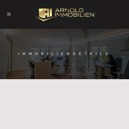
IMMOBILIENDETAILS