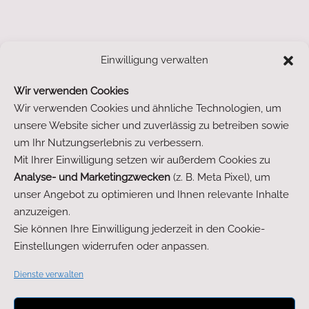
Einwilligung verwalten
1
Wir verwenden Cookies
Wir verwenden Cookies und ähnliche Technologien, um
unsere Website sicher und zuverlässig zu betreiben sowie
um Ihr Nutzungserlebnis zu verbessern.
Mit Ihrer Einwilligung setzen wir außerdem Cookies zu
Analyse- und Marketingzwecken
(z. B. Meta Pixel), um
unser Angebot zu optimieren und Ihnen relevante Inhalte
anzuzeigen.
Sie können Ihre Einwilligung jederzeit in den Cookie-
Einstellungen widerrufen oder anpassen.
Dienste verwalten