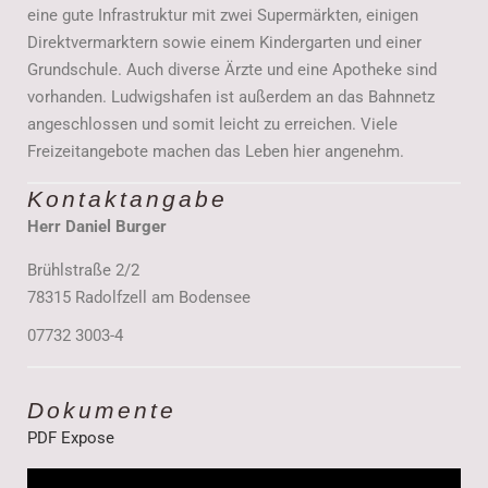
eine gute Infrastruktur mit zwei Supermärkten, einigen
Direktvermarktern sowie einem Kindergarten und einer
Grundschule. Auch diverse Ärzte und eine Apotheke sind
vorhanden. Ludwigshafen ist außerdem an das Bahnnetz
angeschlossen und somit leicht zu erreichen. Viele
Freizeitangebote machen das Leben hier angenehm.
Kontaktangabe
Herr Daniel Burger
Brühlstraße 2/2
78315 Radolfzell am Bodensee
07732 3003-4
Dokumente
PDF Expose