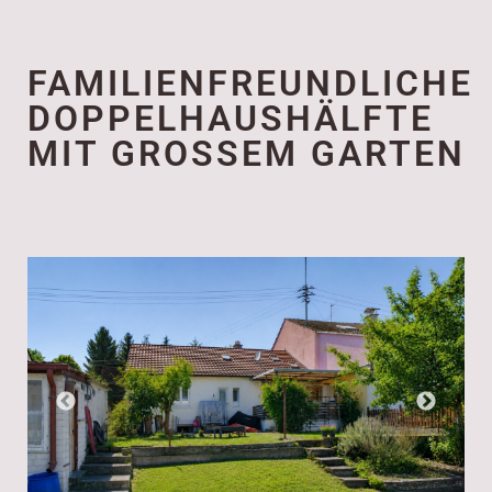
FAMILIENFREUNDLICHE
DOPPELHAUSHÄLFTE
MIT GROSSEM GARTEN