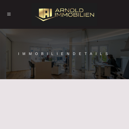
IMMOBILIENDETAILS