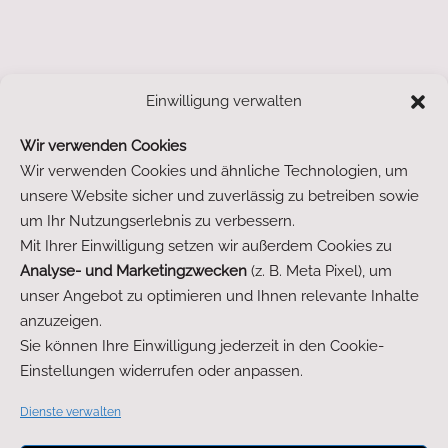
Einwilligung verwalten
1
Wir verwenden Cookies
Wir verwenden Cookies und ähnliche Technologien, um
unsere Website sicher und zuverlässig zu betreiben sowie
um Ihr Nutzungserlebnis zu verbessern.
Mit Ihrer Einwilligung setzen wir außerdem Cookies zu
Analyse- und Marketingzwecken
(z. B. Meta Pixel), um
unser Angebot zu optimieren und Ihnen relevante Inhalte
anzuzeigen.
Sie können Ihre Einwilligung jederzeit in den Cookie-
Einstellungen widerrufen oder anpassen.
Dienste verwalten